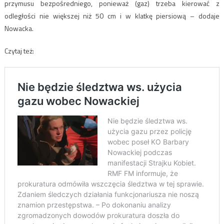
przymusu bezpośredniego, ponieważ (gaz) trzeba kierować z
odległości nie większej niż 50 cm i w klatkę piersiową – dodaje
Nowacka.
Czytaj też: