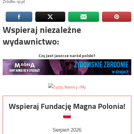
Źródło: rp.pl
Wspieraj niezależne
wydawnictwo:
Czy jest jeszcze naród polski?
Wspieraj Fundację Magna Polonia!
Sierpień 2026