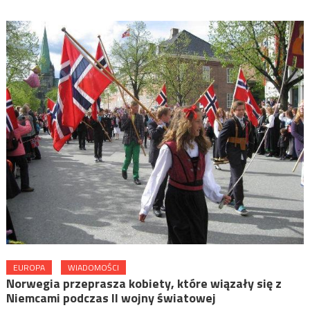
EUROPA
WIADOMOŚCI
Norwegia przeprasza kobiety, które wiązały się z
Niemcami podczas II wojny światowej