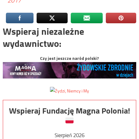
2017
Wspieraj niezależne
wydawnictwo:
Czy jest jeszcze naród polski?
Wspieraj Fundację Magna Polonia!
Sierpień 2026