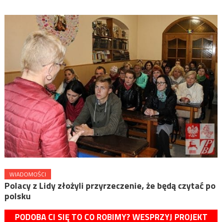
WIADOMOŚCI
Polacy z Lidy złożyli przyrzeczenie, że będą czytać po
polsku
PODOBA CI SIĘ TO CO ROBIMY? WESPRZYJ PROJEKT