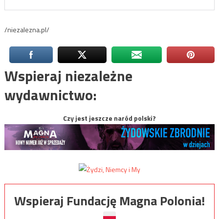
/niezalezna.pl/
Wspieraj niezależne
wydawnictwo:
Czy jest jeszcze naród polski?
Wspieraj Fundację Magna Polonia!