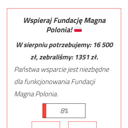
Wspieraj Fundację Magna
Polonia!
W sierpniu potrzebujemy:
16 500
zł, zebraliśmy:
1351
zł.
Państwa wsparcie jest niezbędne
dla funkcjonowania Fundacji
Magna Polonia.
8%