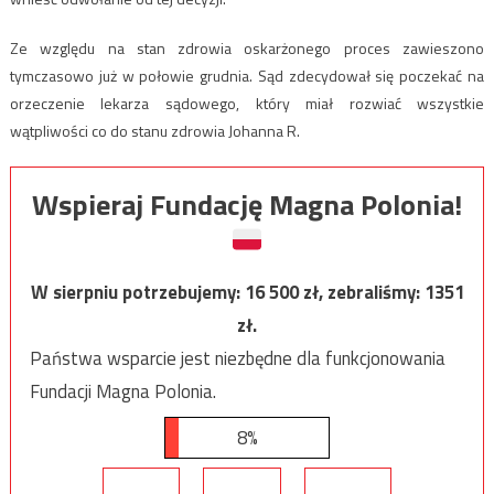
Ze względu na stan zdrowia oskarżonego proces zawieszono
tymczasowo już w połowie grudnia. Sąd zdecydował się poczekać na
orzeczenie lekarza sądowego, który miał rozwiać wszystkie
wątpliwości co do stanu zdrowia Johanna R.
Wspieraj Fundację Magna Polonia!
W sierpniu potrzebujemy:
16 500
zł, zebraliśmy:
1351
zł.
Państwa wsparcie jest niezbędne dla funkcjonowania
Fundacji Magna Polonia.
8%