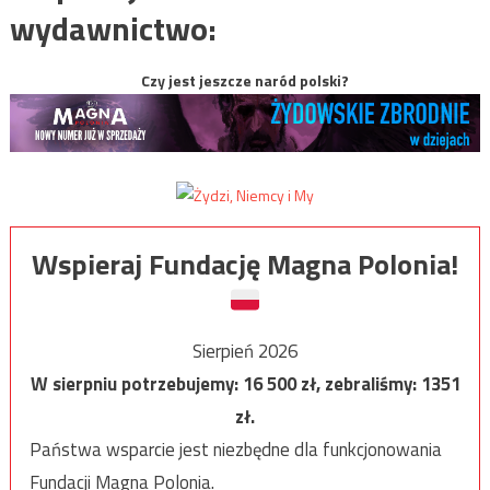
wydawnictwo:
Czy jest jeszcze naród polski?
Wspieraj Fundację Magna Polonia!
Sierpień 2026
W sierpniu potrzebujemy:
16 500
zł, zebraliśmy:
1351
zł.
Państwa wsparcie jest niezbędne dla funkcjonowania
Fundacji Magna Polonia.