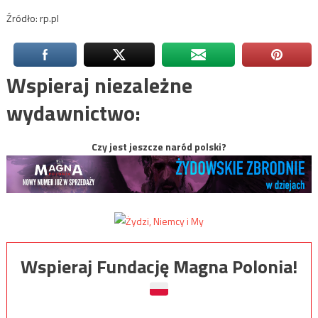
Źródło: rp.pl
Wspieraj niezależne
wydawnictwo:
Czy jest jeszcze naród polski?
Wspieraj Fundację Magna Polonia!