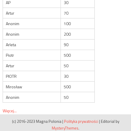
AP
30
Artur
70
Anonim
100
Anonim
200
Arleta
90
Piotr
500
Artur
50
PIOTR
30
Mirosław
500
Anonim
50
Więcej...
(c) 2016-2023 Magna Polonia
|
Polityka prywatności
|
Editorial by
MysteryThemes
.