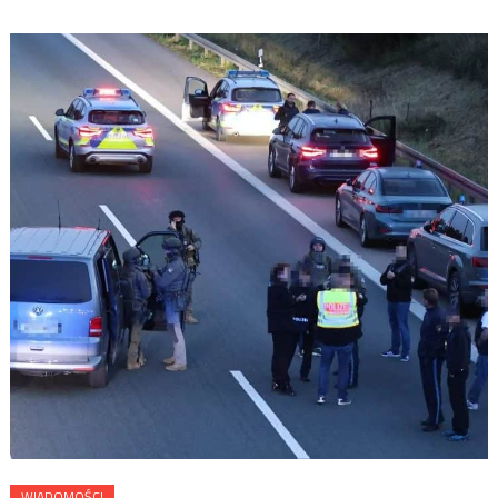
WIADOMOŚCI