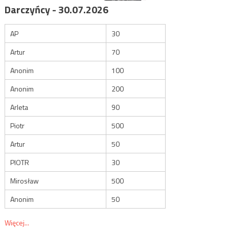
Darczyńcy - 30.07.2026
AP
30
Artur
70
Anonim
100
Anonim
200
Arleta
90
Piotr
500
Artur
50
PIOTR
30
Mirosław
500
Anonim
50
Więcej...