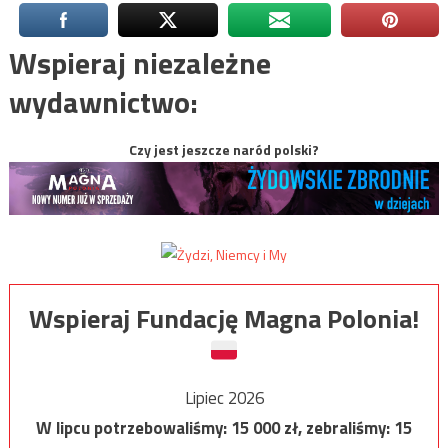
Wspieraj niezależne
wydawnictwo:
Czy jest jeszcze naród polski?
Wspieraj Fundację Magna Polonia!
Lipiec 2026
W lipcu potrzebowaliśmy:
15 000
zł, zebraliśmy:
15