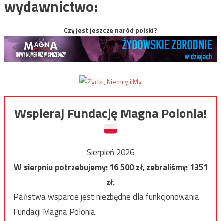
wydawnictwo:
Czy jest jeszcze naród polski?
Wspieraj Fundację Magna Polonia!
Sierpień 2026
W sierpniu potrzebujemy:
16 500
zł, zebraliśmy:
1351
zł.
Państwa wsparcie jest niezbędne dla funkcjonowania
Fundacji Magna Polonia.