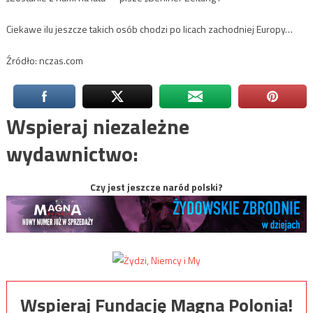
Ciekawe ilu jeszcze takich osób chodzi po licach zachodniej Europy…
Źródło: nczas.com
Wspieraj niezależne
wydawnictwo:
Czy jest jeszcze naród polski?
Wspieraj Fundację Magna Polonia!