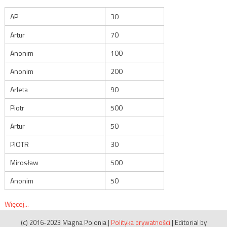
AP
30
Artur
70
Anonim
100
Anonim
200
Arleta
90
Piotr
500
Artur
50
PIOTR
30
Mirosław
500
Anonim
50
Więcej...
(c) 2016-2023 Magna Polonia
|
Polityka prywatności
|
Editorial by