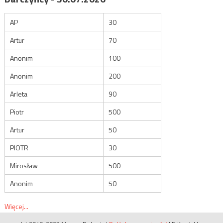
AP
30
Artur
70
Anonim
100
Anonim
200
Arleta
90
Piotr
500
Artur
50
PIOTR
30
Mirosław
500
Anonim
50
Więcej...