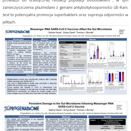
zanieczyszczenia plazmidami z genami antybiotykooporności LB-Kani.
Jest to potencjalna promocja superbakterii oraz supresja odporności w
jelitach.