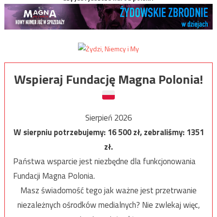
Wspieraj Fundację Magna Polonia!
Sierpień 2026
W sierpniu potrzebujemy:
16 500
zł, zebraliśmy:
1351
zł.
Państwa wsparcie jest niezbędne dla funkcjonowania
Fundacji Magna Polonia.
Masz świadomość tego jak ważne jest przetrwanie
niezależnych ośrodków medialnych? Nie zwlekaj więc,