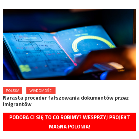
POLSKA
WIADOMOŚCI
Narasta proceder fałszowania dokumentów przez
imigrantów
PODOBA CI SIĘ TO CO ROBIMY? WESPRZYJ PROJEKT
MAGNA POLONIA!