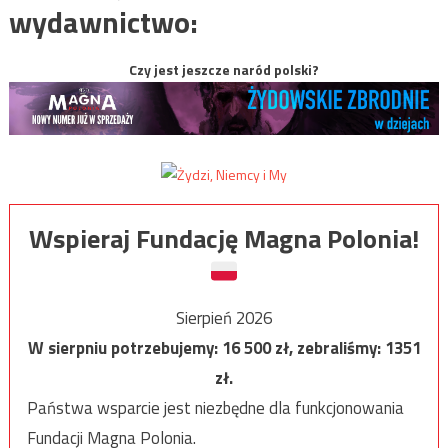
wydawnictwo:
Czy jest jeszcze naród polski?
Wspieraj Fundację Magna Polonia!
Sierpień 2026
W sierpniu potrzebujemy:
16 500
zł, zebraliśmy:
1351
zł.
Państwa wsparcie jest niezbędne dla funkcjonowania
Fundacji Magna Polonia.