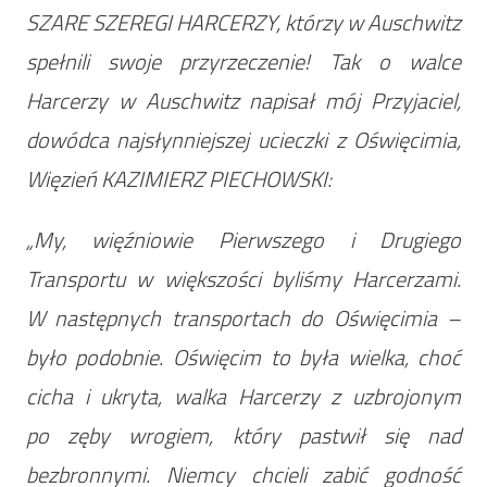
SZARE SZEREGI HARCERZY, którzy w Auschwitz
spełnili swoje przyrzeczenie! Tak o walce
Harcerzy w Auschwitz napisał mój Przyjaciel,
dowódca najsłynniejszej ucieczki z Oświęcimia,
Więzień KAZIMIERZ PIECHOWSKI:
„
My, więźniowie Pierwszego i Drugiego
Transportu w większości byliśmy Harcerzami.
W następnych transportach do Oświęcimia –
było podobnie. Oświęcim to była wielka, choć
cicha i ukryta, walka Harcerzy z uzbrojonym
po zęby wrogiem, który pastwił się nad
bezbronnymi. Niemcy chcieli zabić godność