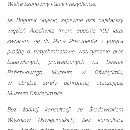
Wielce Szanowny Panie Prezydencie,
Ja, Bogumił Sojecki, zapewne dziś najstarszy
więzień Auschwitz (mam obecnie 102 lata)
zwracam się do Pana Prezydenta z gorącą
prośbą o natychmiastowe wstrzymanie prac
budowlanych, prowadzonych na terenie
Państwowego Muzeum w Oświęcimiu,
w obrębie strefy ochronnej, otaczającej
Muzeum Oświęcimskie.
Bez żadnej konsultacji ze Środowiskiem
Więźniów Oświęcimskich, bez konsultacji