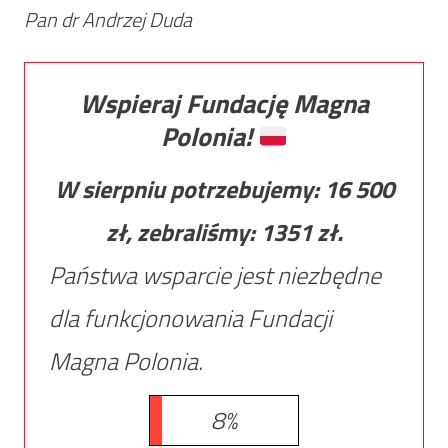
Pan dr Andrzej Duda
Wspieraj Fundację Magna
Polonia!
W sierpniu potrzebujemy:
16 500
zł, zebraliśmy:
1351
zł.
Państwa wsparcie jest niezbędne
dla funkcjonowania Fundacji
Magna Polonia.
8%