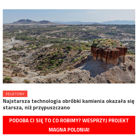
FELIETONY
Najstarsza technologia obróbki kamienia okazała się
starsza, niż przypuszczano
PODOBA CI SIĘ TO CO ROBIMY? WESPRZYJ PROJEKT
MAGNA POLONIA!