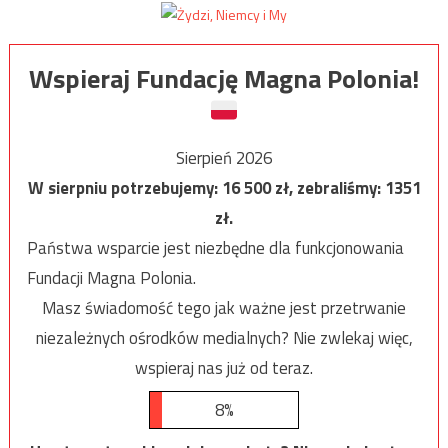
Wspieraj Fundację Magna Polonia!
Sierpień 2026
W sierpniu potrzebujemy:
16 500
zł, zebraliśmy:
1351
zł.
Państwa wsparcie jest niezbędne dla funkcjonowania
Fundacji Magna Polonia.
Masz świadomość tego jak ważne jest przetrwanie
niezależnych ośrodków medialnych? Nie zwlekaj więc,
wspieraj nas już od teraz.
8%