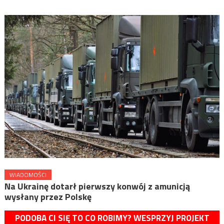
WIADOMOŚCI
Na Ukrainę dotarł pierwszy konwój z amunicją
wysłany przez Polskę
PODOBA CI SIĘ TO CO ROBIMY? WESPRZYJ PROJEKT