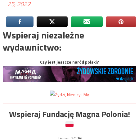
25, 2022
Wspieraj niezależne
wydawnictwo:
Czy jest jeszcze naród polski?
Wspieraj Fundację Magna Polonia!
Lipiec 2026