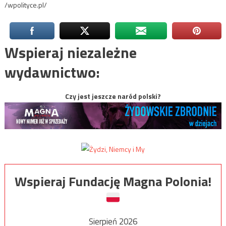
/wpolityce.pl/
Wspieraj niezależne
wydawnictwo:
Czy jest jeszcze naród polski?
Wspieraj Fundację Magna Polonia!
Sierpień 2026