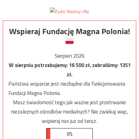
Wspieraj Fundację Magna Polonia!
Sierpień 2026
W sierpniu potrzebujemy:
16 500
zł, zebraliśmy:
1351
zł.
Państwa wsparcie jest niezbędne dla funkcjonowania
Fundacji Magna Polonia.
Masz świadomość tego jak ważne jest przetrwanie
niezależnych ośrodków medialnych? Nie zwlekaj więc,
wspieraj nas już od teraz.
8%