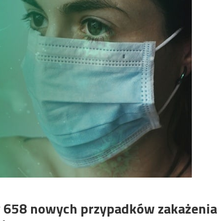
 658 nowych przypadków zakażenia