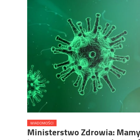
WIADOMOŚCI
Ministerstwo Zdrowia: Mamy