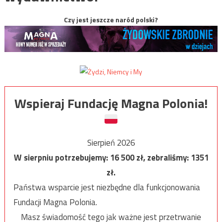
Czy jest jeszcze naród polski?
Wspieraj Fundację Magna Polonia!
Sierpień 2026
W sierpniu potrzebujemy:
16 500
zł, zebraliśmy:
1351
zł.
Państwa wsparcie jest niezbędne dla funkcjonowania
Fundacji Magna Polonia.
Masz świadomość tego jak ważne jest przetrwanie