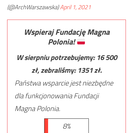
(@ArchWarszawska)
April 1, 2021
Wspieraj Fundację Magna
Polonia!
W sierpniu potrzebujemy:
16 500
zł, zebraliśmy:
1351
zł.
Państwa wsparcie jest niezbędne
dla funkcjonowania Fundacji
Magna Polonia.
8%