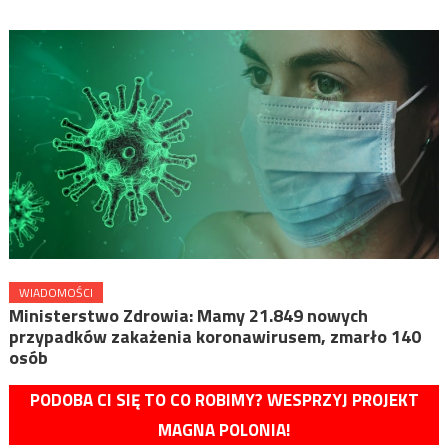
WIADOMOŚCI
Ministerstwo Zdrowia: Mamy 21.849 nowych
przypadków zakażenia koronawirusem, zmarło 140
osób
PODOBA CI SIĘ TO CO ROBIMY? WESPRZYJ PROJEKT
MAGNA POLONIA!