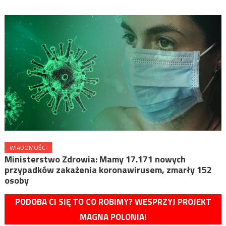
WIADOMOŚCI
Ministerstwo Zdrowia: Mamy 17.171 nowych
przypadków zakażenia koronawirusem, zmarły 152
osoby
PODOBA CI SIĘ TO CO ROBIMY? WESPRZYJ PROJEKT
MAGNA POLONIA!