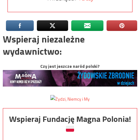
Wspieraj niezależne
wydawnictwo:
Czy jest jeszcze naród polski?
Wspieraj Fundację Magna Polonia!