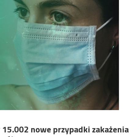
 15.002 nowe przypadki zakażenia