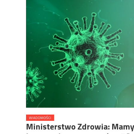
WIADOMOŚCI
Ministerstwo Zdrowia: Mamy