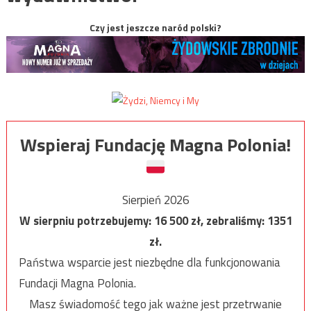
Czy jest jeszcze naród polski?
Wspieraj Fundację Magna Polonia!
Sierpień 2026
W sierpniu potrzebujemy:
16 500
zł, zebraliśmy:
1351
zł.
Państwa wsparcie jest niezbędne dla funkcjonowania
Fundacji Magna Polonia.
Masz świadomość tego jak ważne jest przetrwanie