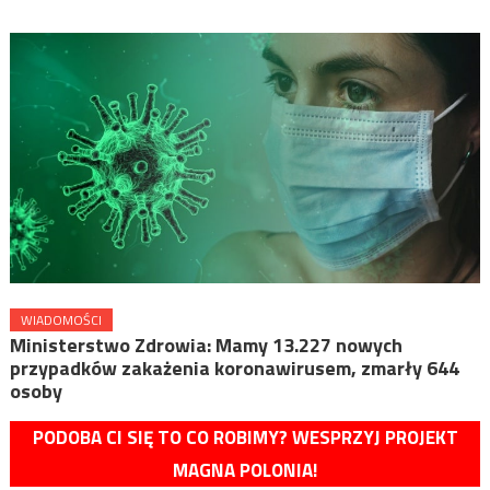
WIADOMOŚCI
Ministerstwo Zdrowia: Mamy 13.227 nowych
przypadków zakażenia koronawirusem, zmarły 644
osoby
PODOBA CI SIĘ TO CO ROBIMY? WESPRZYJ PROJEKT
MAGNA POLONIA!