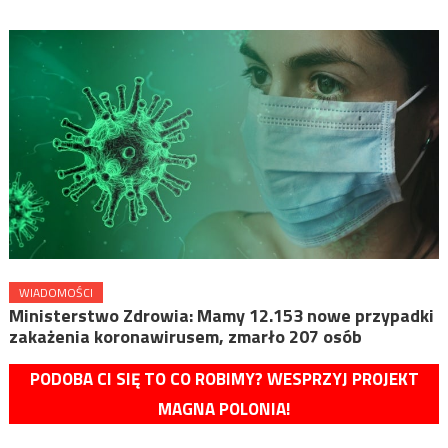
WIADOMOŚCI
Ministerstwo Zdrowia: Mamy 12.153 nowe przypadki
zakażenia koronawirusem, zmarło 207 osób
PODOBA CI SIĘ TO CO ROBIMY? WESPRZYJ PROJEKT
MAGNA POLONIA!