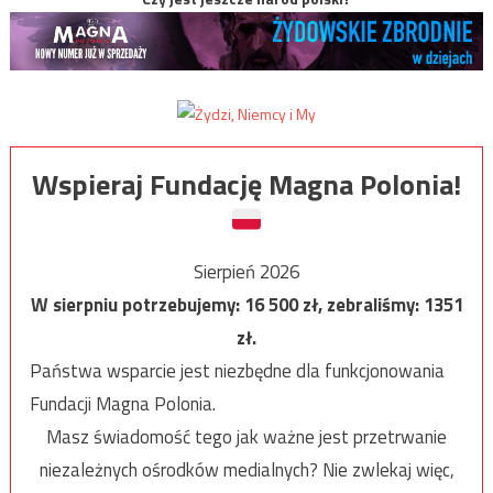
Wspieraj Fundację Magna Polonia!
Sierpień 2026
W sierpniu potrzebujemy:
16 500
zł, zebraliśmy:
1351
zł.
Państwa wsparcie jest niezbędne dla funkcjonowania
Fundacji Magna Polonia.
Masz świadomość tego jak ważne jest przetrwanie
niezależnych ośrodków medialnych? Nie zwlekaj więc,