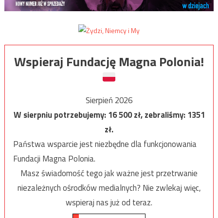
Wspieraj Fundację Magna Polonia!
Sierpień 2026
W sierpniu potrzebujemy:
16 500
zł, zebraliśmy:
1351
zł.
Państwa wsparcie jest niezbędne dla funkcjonowania
Fundacji Magna Polonia.
Masz świadomość tego jak ważne jest przetrwanie
niezależnych ośrodków medialnych? Nie zwlekaj więc,
wspieraj nas już od teraz.