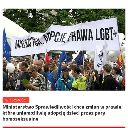
WIADOMOŚCI
Ministerstwo Sprawiedliwości chce zmian w prawie,
które uniemożliwią adopcję dzieci przez pary
homoseksualne