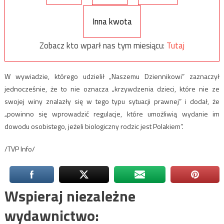
Inna kwota
Zobacz kto wparł nas tym miesiącu:
Tutaj
W wywiadzie, którego udzielił „Naszemu Dziennikowi” zaznaczył
jednocześnie, że to nie oznacza „krzywdzenia dzieci, które nie ze
swojej winy znalazły się w tego typu sytuacji prawnej” i dodał, że
„powinno się wprowadzić regulacje, które umożliwią wydanie im
dowodu osobistego, jeżeli biologiczny rodzic jest Polakiem”.
/TVP Info/
Wspieraj niezależne
wydawnictwo: