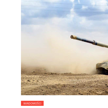
WIADOMOŚCI