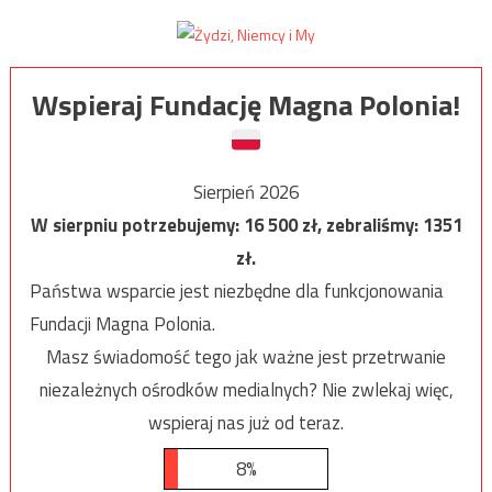
Wspieraj Fundację Magna Polonia!
Sierpień 2026
W sierpniu potrzebujemy:
16 500
zł, zebraliśmy:
1351
zł.
Państwa wsparcie jest niezbędne dla funkcjonowania
Fundacji Magna Polonia.
Masz świadomość tego jak ważne jest przetrwanie
niezależnych ośrodków medialnych? Nie zwlekaj więc,
wspieraj nas już od teraz.
8%