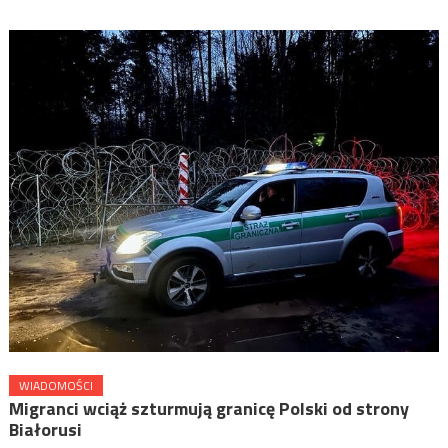
WIADOMOŚCI
Migranci wciąż szturmują granicę Polski od strony
Białorusi