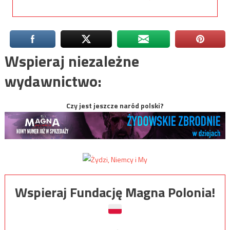
Wspieraj niezależne
wydawnictwo:
Czy jest jeszcze naród polski?
Wspieraj Fundację Magna Polonia!