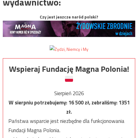
wydawnictwo:
Czy jest jeszcze naród polski?
Wspieraj Fundację Magna Polonia!
Sierpień 2026
W sierpniu potrzebujemy:
16 500
zł, zebraliśmy:
1351
zł.
Państwa wsparcie jest niezbędne dla funkcjonowania
Fundacji Magna Polonia.