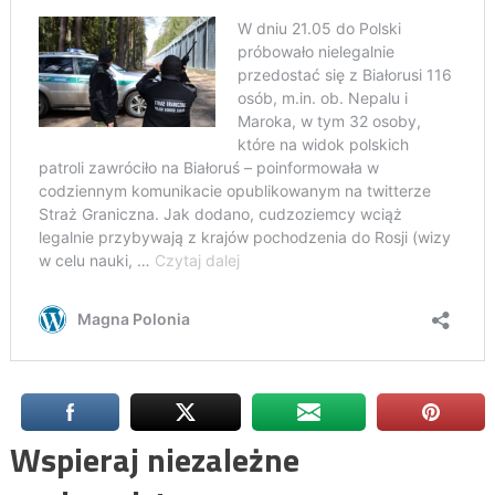
Wspieraj niezależne