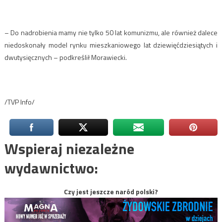
– Do nadrobienia mamy nie tylko 50 lat komunizmu, ale również dalece
niedoskonały model rynku mieszkaniowego lat dziewięćdziesiątych i
dwutysięcznych – podkreślił Morawiecki.
/TVP Info/
Wspieraj niezależne
wydawnictwo:
Czy jest jeszcze naród polski?