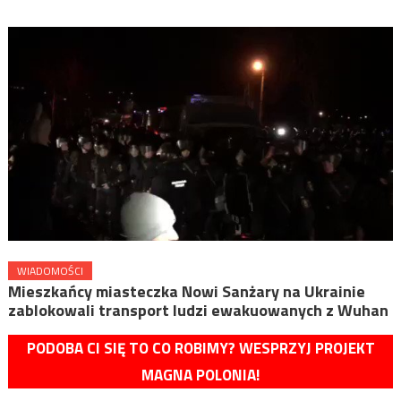
WIADOMOŚCI
Mieszkańcy miasteczka Nowi Sanżary na Ukrainie
zablokowali transport ludzi ewakuowanych z Wuhan
PODOBA CI SIĘ TO CO ROBIMY? WESPRZYJ PROJEKT
MAGNA POLONIA!