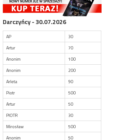
Darczyńcy - 30.07.2026
AP
30
Artur
70
Anonim
100
Anonim
200
Arleta
90
Piotr
500
Artur
50
PIOTR
30
Mirosław
500
Anonim
50