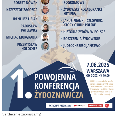
Serdecznie zapraszamy!