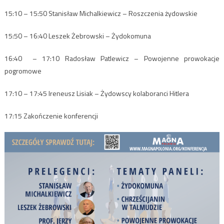
15:10 – 15:50 Stanisław Michalkiewicz – Roszczenia żydowskie
15:50 – 16:40 Leszek Żebrowski – Żydokomuna
16:40 – 17:10 Radosław Patlewicz – Powojenne prowokacje
pogromowe
17:10 – 17:45 Ireneusz Lisiak – Żydowscy kolaboranci Hitlera
17:15 Zakończenie konferencji