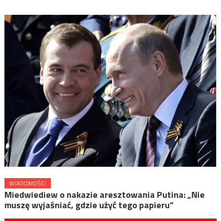
WIADOMOŚCI
Miedwiediew o nakazie aresztowania Putina: „Nie
muszę wyjaśniać, gdzie użyć tego papieru”