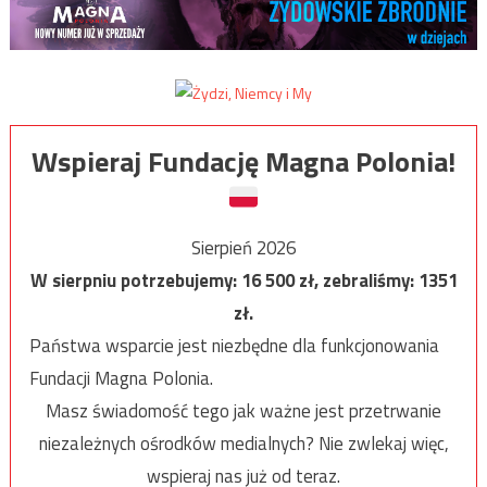
Wspieraj Fundację Magna Polonia!
Sierpień 2026
W sierpniu potrzebujemy:
16 500
zł, zebraliśmy:
1351
zł.
Państwa wsparcie jest niezbędne dla funkcjonowania
Fundacji Magna Polonia.
Masz świadomość tego jak ważne jest przetrwanie
niezależnych ośrodków medialnych? Nie zwlekaj więc,
wspieraj nas już od teraz.