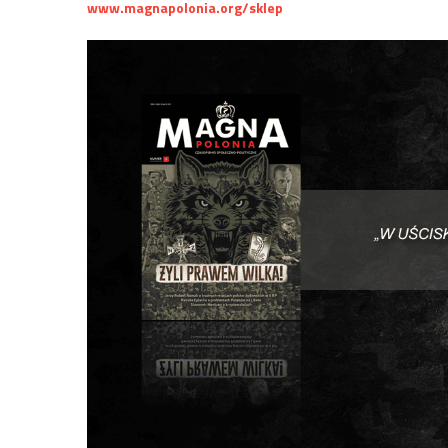
www.magnapolonia.org/sklep