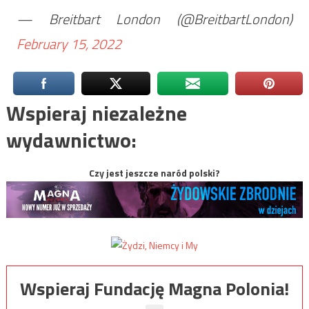
— Breitbart London (@BreitbartLondon)
February 15, 2022
Wspieraj niezależne
wydawnictwo:
Czy jest jeszcze naród polski?
Wspieraj Fundację Magna Polonia!