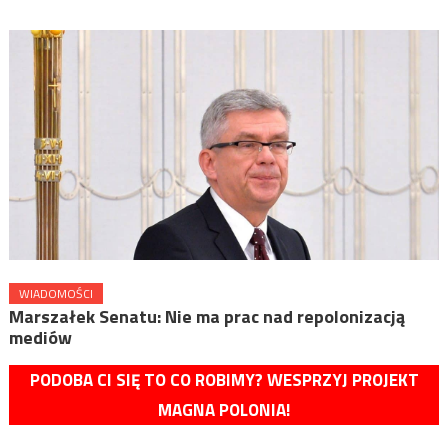
WIADOMOŚCI
Marszałek Senatu: Nie ma prac nad repolonizacją
mediów
PODOBA CI SIĘ TO CO ROBIMY? WESPRZYJ PROJEKT
MAGNA POLONIA!