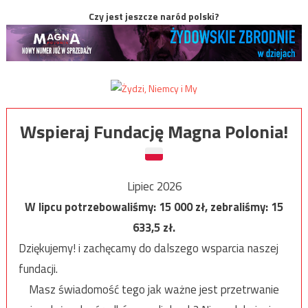
Czy jest jeszcze naród polski?
Wspieraj Fundację Magna Polonia!
Lipiec 2026
W lipcu potrzebowaliśmy:
15 000
zł, zebraliśmy:
15
633,5
zł.
Dziękujemy! i zachęcamy do dalszego wsparcia naszej
fundacji.
Masz świadomość tego jak ważne jest przetrwanie