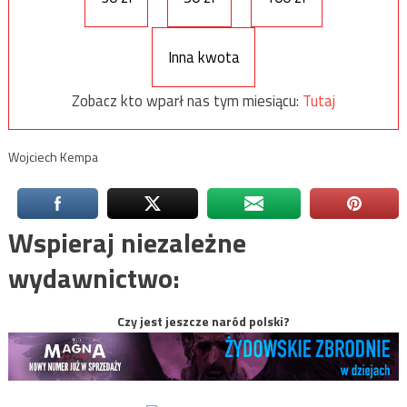
Inna kwota
Zobacz kto wparł nas tym miesiącu:
Tutaj
Wojciech Kempa
Wspieraj niezależne
wydawnictwo:
Czy jest jeszcze naród polski?