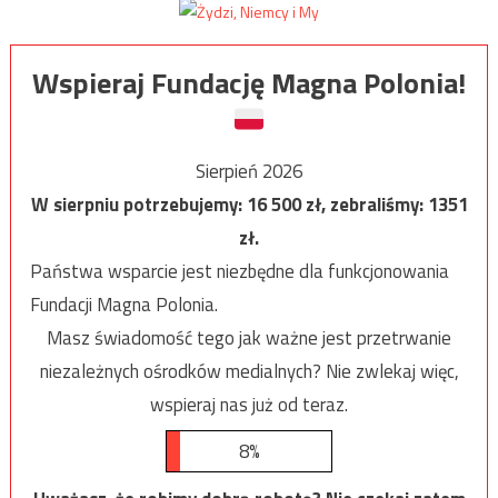
Wspieraj Fundację Magna Polonia!
Sierpień 2026
W sierpniu potrzebujemy:
16 500
zł, zebraliśmy:
1351
zł.
Państwa wsparcie jest niezbędne dla funkcjonowania
Fundacji Magna Polonia.
Masz świadomość tego jak ważne jest przetrwanie
niezależnych ośrodków medialnych? Nie zwlekaj więc,
wspieraj nas już od teraz.
8%