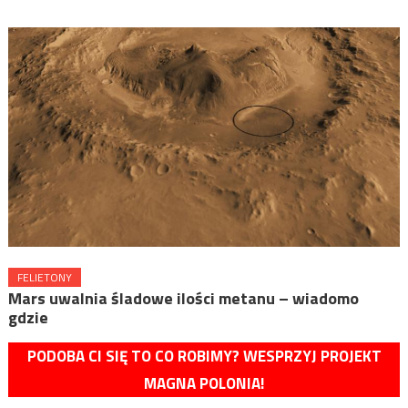
FELIETONY
Mars uwalnia śladowe ilości metanu – wiadomo
gdzie
PODOBA CI SIĘ TO CO ROBIMY? WESPRZYJ PROJEKT
MAGNA POLONIA!