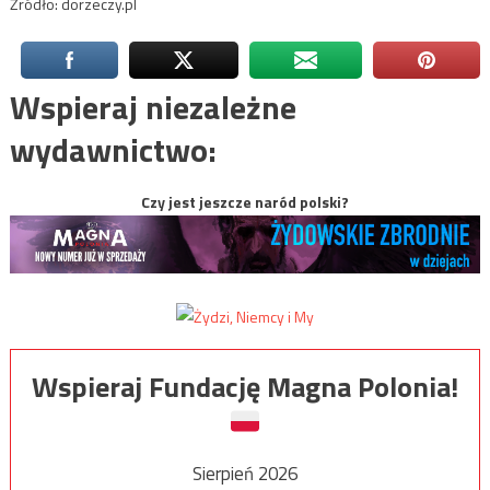
Źródło: dorzeczy.pl
Wspieraj niezależne
wydawnictwo:
Czy jest jeszcze naród polski?
Wspieraj Fundację Magna Polonia!
Sierpień 2026